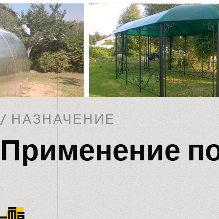
/ НАЗНАЧЕНИЕ
Применение п