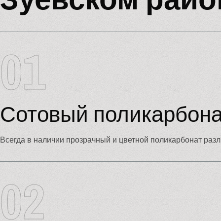
01
Сотовый поликарбона
Всегда в наличии прозрачный и цветной поликарбонат раз
02