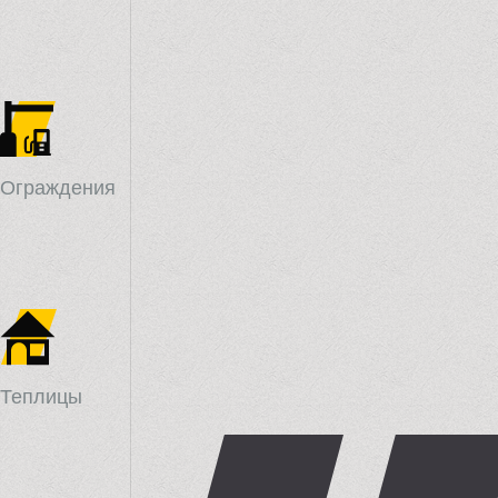
Ограждения
Теплицы